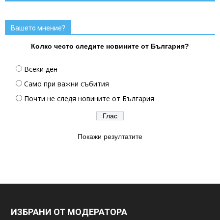
Вашето мнение?
Колко често следите новините от България?
Всеки ден
Само при важни събития
Почти не следя новините от България
Покажи резултатите
ИЗБРАНИ ОТ МОДЕРАТОРА