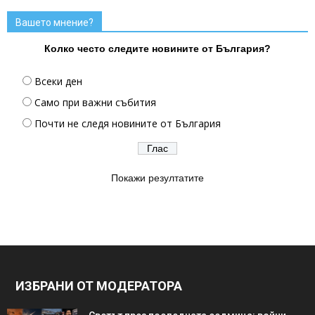
Вашето мнение?
Колко често следите новините от България?
Всеки ден
Само при важни събития
Почти не следя новините от България
Покажи резултатите
ИЗБРАНИ ОТ МОДЕРАТОРА