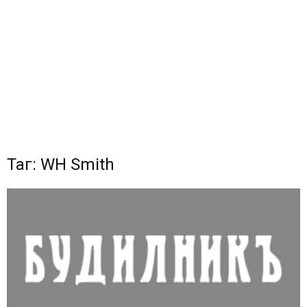
Таг: WH Smith