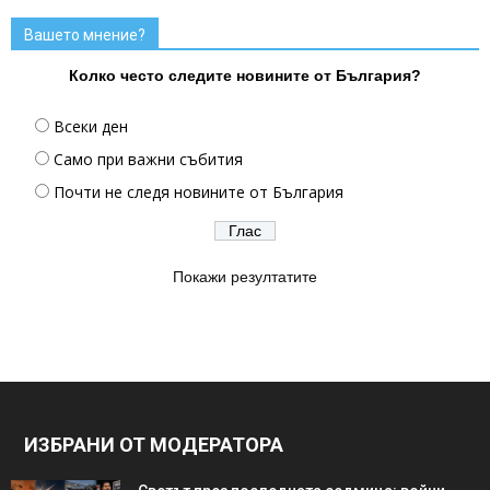
Вашето мнение?
Колко често следите новините от България?
Всеки ден
Само при важни събития
Почти не следя новините от България
Покажи резултатите
ИЗБРАНИ ОТ МОДЕРАТОРА