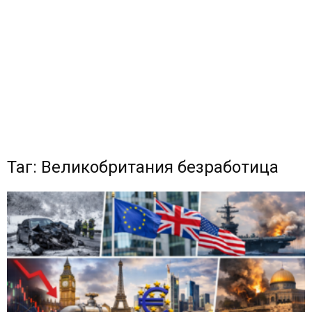
Таг: Великобритания безработица