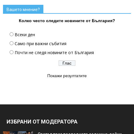
Вашето мнение?
Колко често следите новините от България?
Всеки ден
Само при важни събития
Почти не следя новините от България
Покажи резултатите
ИЗБРАНИ ОТ МОДЕРАТОРА