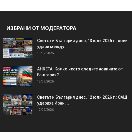
ИЗБРАНИ ОТ МОДЕРАТОРА
Светът и България днес, 13 юли 2026 г.: нови
удари между...
13/07/2026
АНКЕТА: Колко често следите новините от
България?
12/07/2026
Светът и България днес, 12 юли 2026 г.: САЩ
удариха Иран,...
12/07/2026