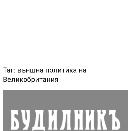
Таг: външна политика на
Великобритания