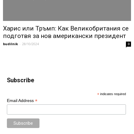
Харис или Тръмп: Как Великобритания се
подготвя за нов американски президент
budilnik
-
28/10/2024
0
Subscribe
*
indicates required
*
Email Address