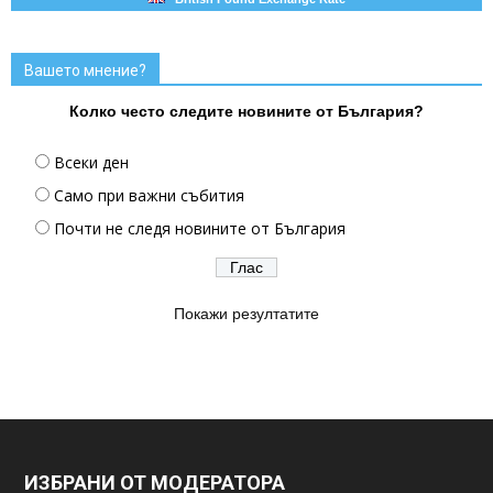
Вашето мнение?
Колко често следите новините от България?
Всеки ден
Само при важни събития
Почти не следя новините от България
Покажи резултатите
ИЗБРАНИ ОТ МОДЕРАТОРА