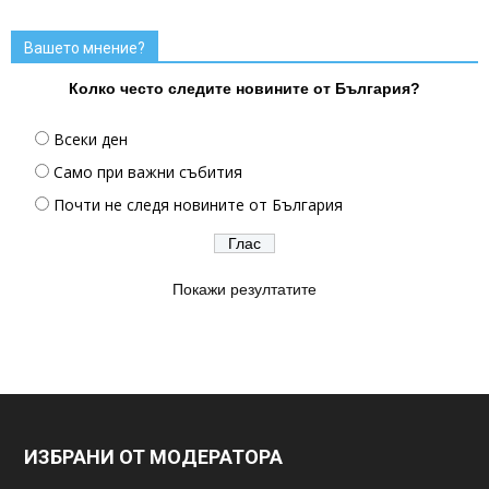
Вашето мнение?
Колко често следите новините от България?
Всеки ден
Само при важни събития
Почти не следя новините от България
Покажи резултатите
ИЗБРАНИ ОТ МОДЕРАТОРА