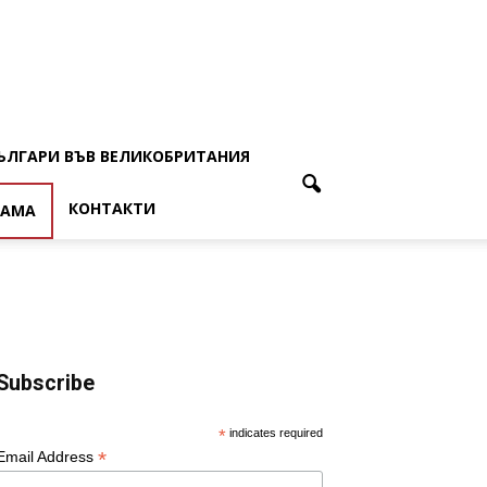
ЪЛГАРИ ВЪВ ВЕЛИКОБРИТАНИЯ
КОНТАКТИ
ЛАМА
Subscribe
*
indicates required
*
Email Address