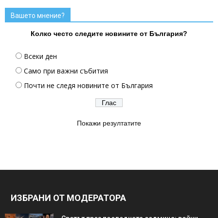
Вашето мнение?
Колко често следите новините от България?
Всеки ден
Само при важни събития
Почти не следя новините от България
Покажи резултатите
ИЗБРАНИ ОТ МОДЕРАТОРА