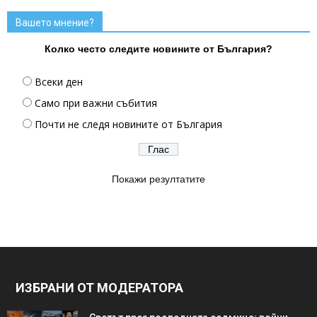
Вашето мнение?
Колко често следите новините от България?
Всеки ден
Само при важни събития
Почти не следя новините от България
Покажи резултатите
ИЗБРАНИ ОТ МОДЕРАТОРА