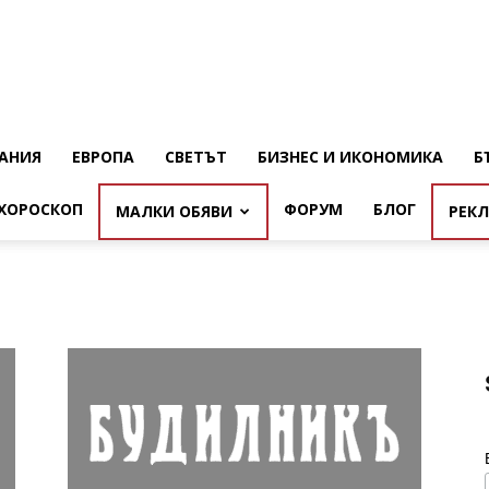
АНИЯ
ЕВРОПА
СВЕТЪТ
БИЗНЕС И ИКОНОМИКА
Б
ХОРОСКОП
ФОРУМ
БЛОГ
МАЛКИ ОБЯВИ
РЕК