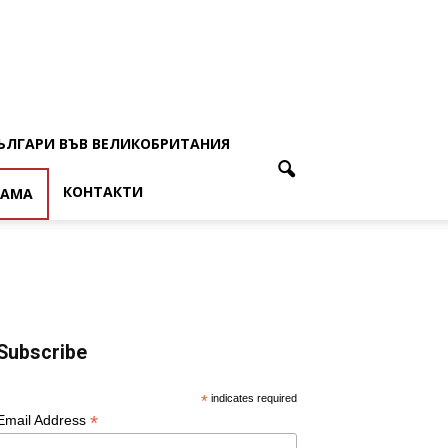
ЪЛГАРИ ВЪВ ВЕЛИКОБРИТАНИЯ
КОНТАКТИ
ЛАМА
Subscribe
*
indicates required
*
Email Address