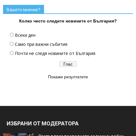
Вашето мнение?
Колко често следите новините от България?
Всеки ден
Само при важни събития
Почти не следя новините от България
Покажи резултатите
ИЗБРАНИ ОТ МОДЕРАТОРА