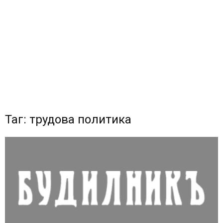
Таг: трудова политика