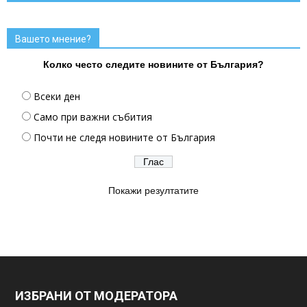
Вашето мнение?
Колко често следите новините от България?
Всеки ден
Само при важни събития
Почти не следя новините от България
Покажи резултатите
ИЗБРАНИ ОТ МОДЕРАТОРА