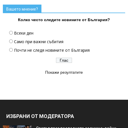
Вашето мнение?
Колко често следите новините от България?
Всеки ден
Само при важни събития
Почти не следя новините от България
Покажи резултатите
ИЗБРАНИ ОТ МОДЕРАТОРА