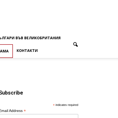
ЪЛГАРИ ВЪВ ВЕЛИКОБРИТАНИЯ
КОНТАКТИ
ЛАМА
Subscribe
*
indicates required
*
Email Address