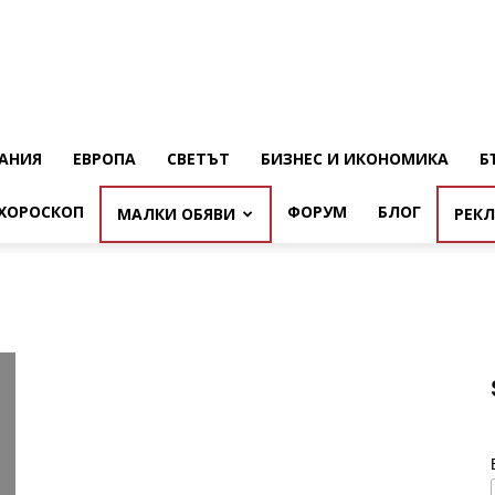
АНИЯ
ЕВРОПА
СВЕТЪТ
БИЗНЕС И ИКОНОМИКА
Б
ХОРОСКОП
ФОРУМ
БЛОГ
МАЛКИ ОБЯВИ
РЕК