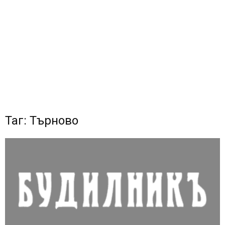
Таг: Търново