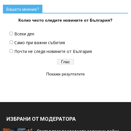
Вашето мнение?
Колко често следите новините от България?
Всеки ден
Само при важни събития
Почти не следя новините от България
Покажи резултатите
ИЗБРАНИ ОТ МОДЕРАТОРА