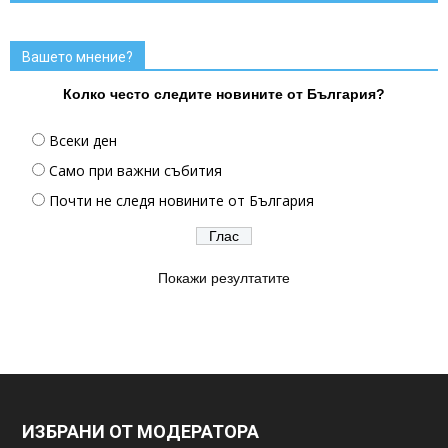
Вашето мнение?
Колко често следите новините от България?
Всеки ден
Само при важни събития
Почти не следя новините от България
Покажи резултатите
ИЗБРАНИ ОТ МОДЕРАТОРА