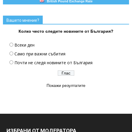
British Pound Exchange Rate
Вашето мнение?
Колко често следите новините от България?
Всеки ден
Само при важни събития
Почти не следя новините от България
Покажи резултатите
ИЗБРАНИ ОТ МОДЕРАТОРА