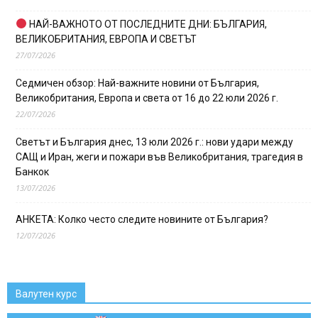
НАЙ-ВАЖНОТО ОТ ПОСЛЕДНИТЕ ДНИ: БЪЛГАРИЯ,
ВЕЛИКОБРИТАНИЯ, ЕВРОПА И СВЕТЪТ
27/07/2026
Седмичен обзор: Най-важните новини от България,
Великобритания, Европа и света от 16 до 22 юли 2026 г.
22/07/2026
Светът и България днес, 13 юли 2026 г.: нови удари между
САЩ и Иран, жеги и пожари във Великобритания, трагедия в
Банкок
13/07/2026
АНКЕТА: Колко често следите новините от България?
12/07/2026
Валутен курс