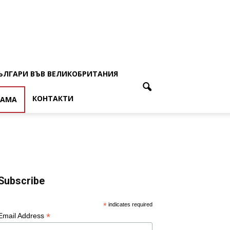
ЪЛГАРИ ВЪВ ВЕЛИКОБРИТАНИЯ
КОНТАКТИ
ЛАМА
Subscribe
*
indicates required
*
Email Address