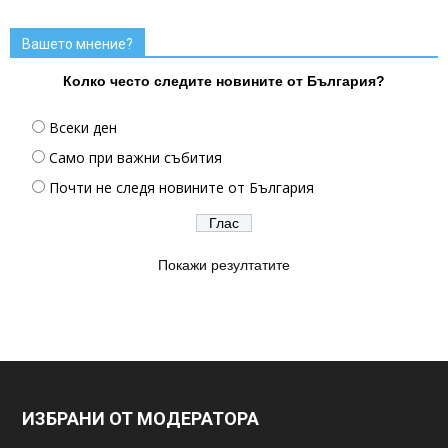
Вашето мнение?
Колко често следите новините от България?
Всеки ден
Само при важни събития
Почти не следя новините от България
Покажи резултатите
ИЗБРАНИ ОТ МОДЕРАТОРА