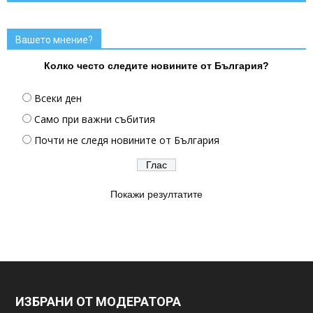
Вашето мнение?
Колко често следите новините от България?
Всеки ден
Само при важни събития
Почти не следя новините от България
Покажи резултатите
ИЗБРАНИ ОТ МОДЕРАТОРА