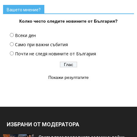
Вашето мнение?
Колко често следите новините от България?
Всеки ден
Само при важни събития
Почти не следя новините от България
Покажи резултатите
ИЗБРАНИ ОТ МОДЕРАТОРА