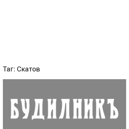
Таг: Скатов