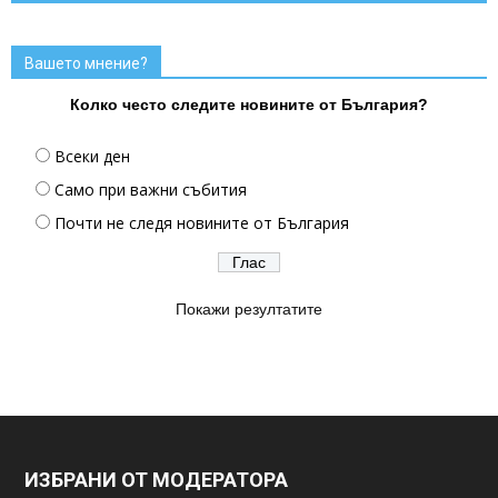
Вашето мнение?
Колко често следите новините от България?
Всеки ден
Само при важни събития
Почти не следя новините от България
Покажи резултатите
ИЗБРАНИ ОТ МОДЕРАТОРА