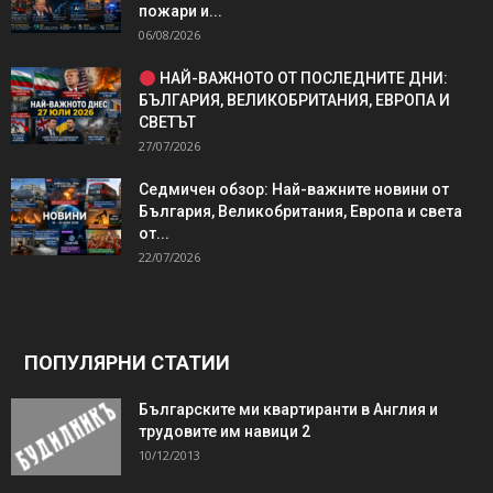
пожари и...
06/08/2026
НАЙ-ВАЖНОТО ОТ ПОСЛЕДНИТЕ ДНИ:
БЪЛГАРИЯ, ВЕЛИКОБРИТАНИЯ, ЕВРОПА И
СВЕТЪТ
27/07/2026
Седмичен обзор: Най-важните новини от
България, Великобритания, Европа и света
от...
22/07/2026
ПОПУЛЯРНИ СТАТИИ
Българските ми квартиранти в Англия и
трудовите им навици 2
10/12/2013