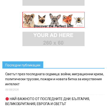
Последни публикации
Светът през последната седмица: войни, миграционни кризи,
политически трусове, пожари и новата битка за изкуствения
интелект
06/08/2026
НАЙ-ВАЖНОТО ОТ ПОСЛЕДНИТЕ ДНИ: БЪЛГАРИЯ,
ВЕЛИКОБРИТАНИЯ, ЕВРОПА И СВЕТЪТ