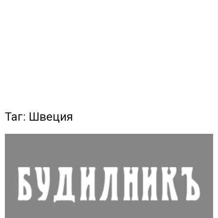
Таг: Швеция