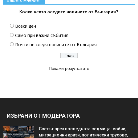
Вашето мнение?
Колко често следите новините от България?
Всеки ден
Само при важни събития
Почти не следя новините от България
Покажи резултатите
ИЗБРАНИ ОТ МОДЕРАТОРА
Светът през последната седмица: войни,
миграционни кризи, политически трусове,