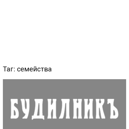
Таг: семейства