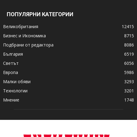
ПОПУЛЯРНИ КАТЕГОРИИ
Великобритания
12415
Бизнес и Икономика
8715
Подбрани от редактора
8086
България
6519
Светът
6056
Европа
5986
Малки обяви
3293
Технологии
3201
Мнение
1748