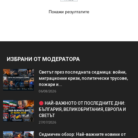
Покажи резултатите
ИЗБРАНИ ОТ МОДЕРАТОРА
Светът през последната седмица: войни,
миграционни кризи, политически трусове,
пожари и...
06/08/2026
НАЙ-ВАЖНОТО ОТ ПОСЛЕДНИТЕ ДНИ:
БЪЛГАРИЯ, ВЕЛИКОБРИТАНИЯ, ЕВРОПА И
СВЕТЪТ
27/07/2026
Седмичен обзор: Най-важните новини от