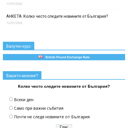
13/07/2026
АНКЕТА: Колко често следите новините от България?
12/07/2026
Валутен курс
British Pound Exchange Rate
Вашето мнение?
Колко често следите новините от България?
Всеки ден
Само при важни събития
Почти не следя новините от България