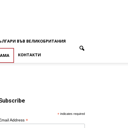
ЪЛГАРИ ВЪВ ВЕЛИКОБРИТАНИЯ
КОНТАКТИ
ЛАМА
Subscribe
*
indicates required
*
Email Address