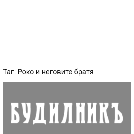
Таг: Роко и неговите братя