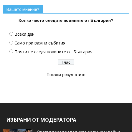
Вашето мнение?
Колко често следите новините от България?
Всеки ден
Само при важни събития
Почти не следя новините от България
Покажи резултатите
ИЗБРАНИ ОТ МОДЕРАТОРА