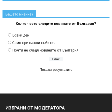
Вашето мнение?
Колко често следите новините от България?
Всеки ден
Само при важни събития
Почти не следя новините от България
Покажи резултатите
ИЗБРАНИ ОТ МОДЕРАТОРА