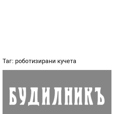
Таг: роботизирани кучета