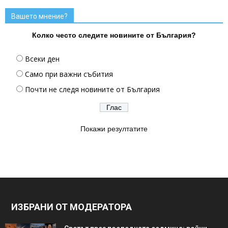
Вашето мнение?
Колко често следите новините от България?
Всеки ден
Само при важни събития
Почти не следя новините от България
Покажи резултатите
ИЗБРАНИ ОТ МОДЕРАТОРА