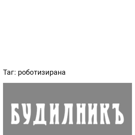
Таг: роботизирана