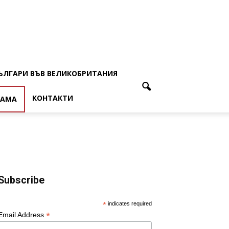
ЪЛГАРИ ВЪВ ВЕЛИКОБРИТАНИЯ
КОНТАКТИ
ЛАМА
Subscribe
*
indicates required
*
Email Address