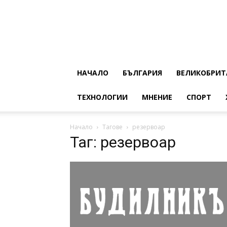
НАЧАЛО
БЪЛГАРИЯ
ВЕЛИКОБРИТ
ТЕХНОЛОГИИ
МНЕНИЕ
СПОРТ
Начало
Тагове
резервоар
Таг: резервоар