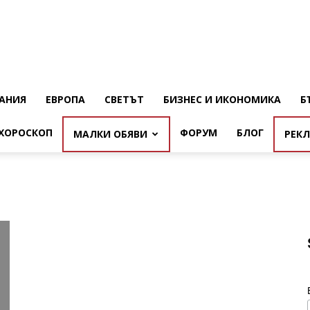
АНИЯ
ЕВРОПА
СВЕТЪТ
БИЗНЕС И ИКОНОМИКА
Б
ХОРОСКОП
ФОРУМ
БЛОГ
МАЛКИ ОБЯВИ
РЕК