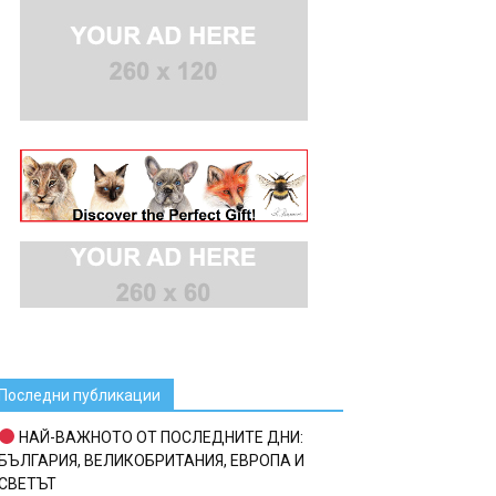
Последни публикации
НАЙ-ВАЖНОТО ОТ ПОСЛЕДНИТЕ ДНИ:
БЪЛГАРИЯ, ВЕЛИКОБРИТАНИЯ, ЕВРОПА И
СВЕТЪТ