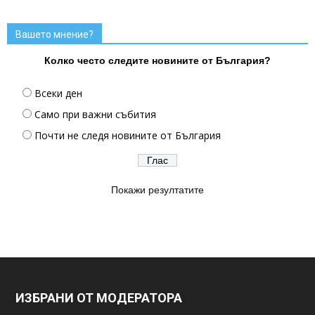
Вашето мнение?
Колко често следите новините от България?
Всеки ден
Само при важни събития
Почти не следя новините от България
Покажи резултатите
ИЗБРАНИ ОТ МОДЕРАТОРА