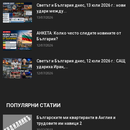
Светът и България днес, 13 юли 2026 г.: нови
удари между...
13/07/2026
АНКЕТА: Колко често следите новините от
България?
12/07/2026
Светът и България днес, 12 юли 2026 г.: САЩ
удариха Иран,...
12/07/2026
ПОПУЛЯРНИ СТАТИИ
Българските ми квартиранти в Англия и
трудовите им навици 2
10/12/2013