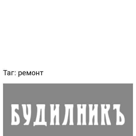
Таг: ремонт