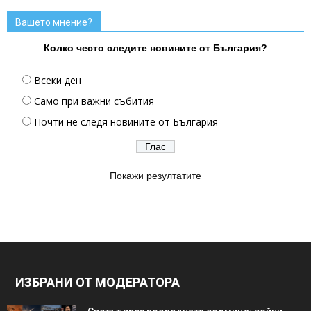
Вашето мнение?
Колко често следите новините от България?
Всеки ден
Само при важни събития
Почти не следя новините от България
Покажи резултатите
ИЗБРАНИ ОТ МОДЕРАТОРА