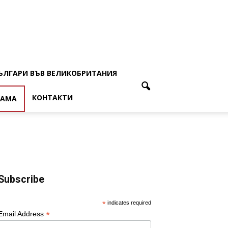
ЪЛГАРИ ВЪВ ВЕЛИКОБРИТАНИЯ
КОНТАКТИ
ЛАМА
Subscribe
*
indicates required
*
Email Address