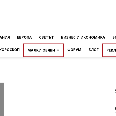
АНИЯ
ЕВРОПА
СВЕТЪТ
БИЗНЕС И ИКОНОМИКА
Б
ХОРОСКОП
ФОРУМ
БЛОГ
МАЛКИ ОБЯВИ
РЕК