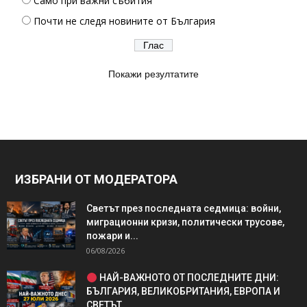
Само при важни събития
Почти не следя новините от България
Покажи резултатите
ИЗБРАНИ ОТ МОДЕРАТОРА
Светът през последната седмица: войни,
миграционни кризи, политически трусове,
пожари и...
06/08/2026
НАЙ-ВАЖНОТО ОТ ПОСЛЕДНИТЕ ДНИ:
БЪЛГАРИЯ, ВЕЛИКОБРИТАНИЯ, ЕВРОПА И
СВЕТЪТ