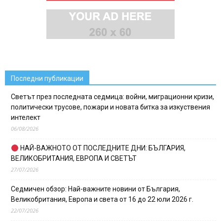
Последни публикации
Светът през последната седмица: войни, миграционни кризи,
политически трусове, пожари и новата битка за изкуствения
интелект
06/08/2026
НАЙ-ВАЖНОТО ОТ ПОСЛЕДНИТЕ ДНИ: БЪЛГАРИЯ,
ВЕЛИКОБРИТАНИЯ, ЕВРОПА И СВЕТЪТ
27/07/2026
Седмичен обзор: Най-важните новини от България,
Великобритания, Европа и света от 16 до 22 юли 2026 г.
22/07/2026