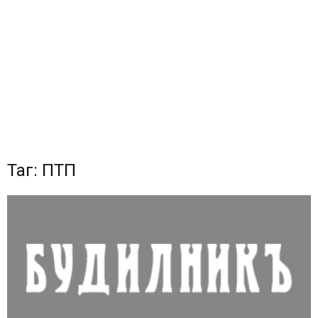
Таг: ПТП