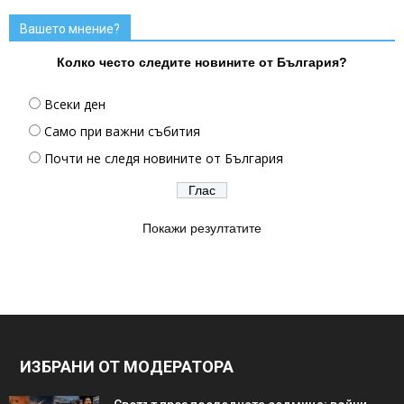
Вашето мнение?
Колко често следите новините от България?
Всеки ден
Само при важни събития
Почти не следя новините от България
Покажи резултатите
ИЗБРАНИ ОТ МОДЕРАТОРА