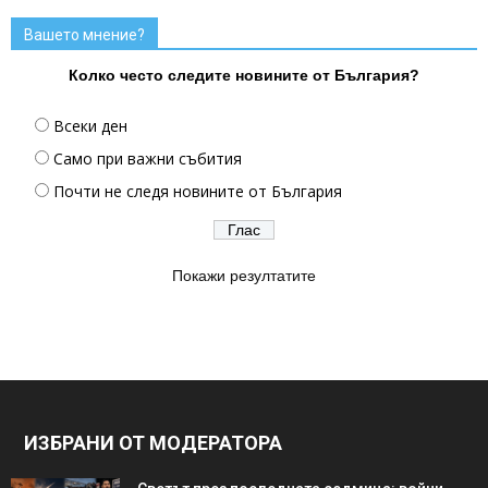
Вашето мнение?
Колко често следите новините от България?
Всеки ден
Само при важни събития
Почти не следя новините от България
Покажи резултатите
ИЗБРАНИ ОТ МОДЕРАТОРА