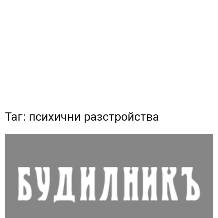
Таг: психични разстройства