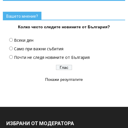
Вашето мнение?
Колко често следите новините от България?
Всеки ден
Само при важни събития
Почти не следя новините от България
Покажи резултатите
ИЗБРАНИ ОТ МОДЕРАТОРА