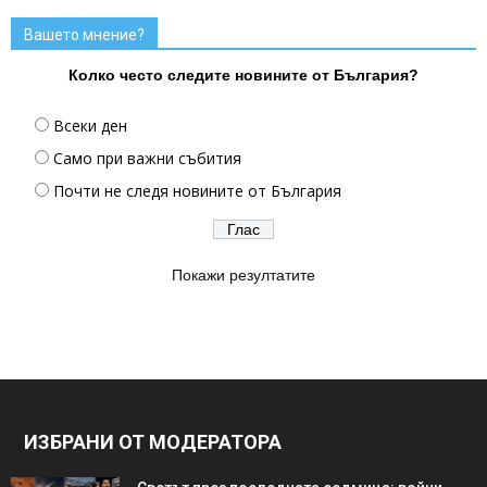
Вашето мнение?
Колко често следите новините от България?
Всеки ден
Само при важни събития
Почти не следя новините от България
Покажи резултатите
ИЗБРАНИ ОТ МОДЕРАТОРА