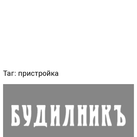
Таг: пристройка