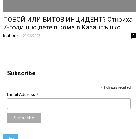
ПОБОЙ ИЛИ БИТОВ ИНЦИДЕНТ? Откриха
7-годишно дете в кома в Казанлъшко
budilnik
-
20/06/2023
0
Subscribe
*
indicates required
*
Email Address