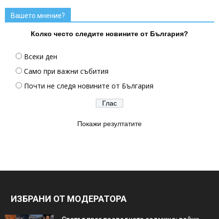
Вашето мнение?
Колко често следите новините от България?
Всеки ден
Само при важни събития
Почти не следя новините от България
Покажи резултатите
ИЗБРАНИ ОТ МОДЕРАТОРА