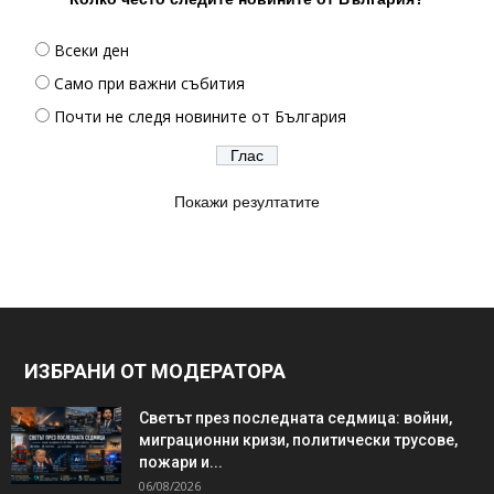
Всеки ден
Само при важни събития
Почти не следя новините от България
Покажи резултатите
ИЗБРАНИ ОТ МОДЕРАТОРА
Светът през последната седмица: войни,
миграционни кризи, политически трусове,
пожари и...
06/08/2026