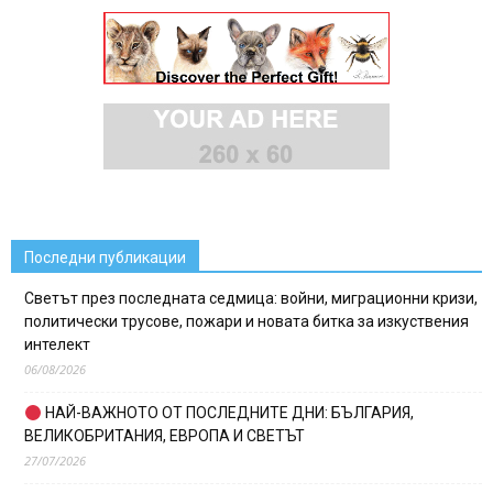
Последни публикации
Светът през последната седмица: войни, миграционни кризи,
политически трусове, пожари и новата битка за изкуствения
интелект
06/08/2026
НАЙ-ВАЖНОТО ОТ ПОСЛЕДНИТЕ ДНИ: БЪЛГАРИЯ,
ВЕЛИКОБРИТАНИЯ, ЕВРОПА И СВЕТЪТ
27/07/2026