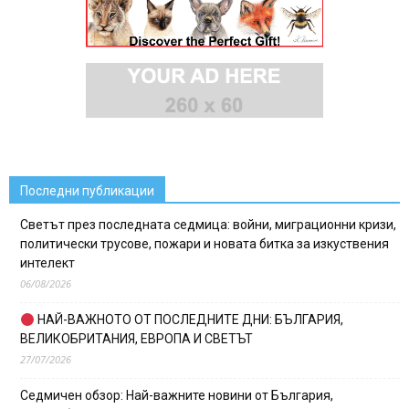
Последни публикации
Светът през последната седмица: войни, миграционни кризи,
политически трусове, пожари и новата битка за изкуствения
интелект
06/08/2026
НАЙ-ВАЖНОТО ОТ ПОСЛЕДНИТЕ ДНИ: БЪЛГАРИЯ,
ВЕЛИКОБРИТАНИЯ, ЕВРОПА И СВЕТЪТ
27/07/2026
Седмичен обзор: Най-важните новини от България,