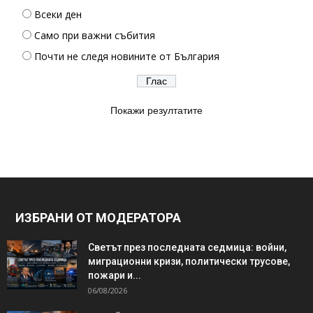
Всеки ден
Само при важни събития
Почти не следя новините от България
Покажи резултатите
ИЗБРАНИ ОТ МОДЕРАТОРА
Светът през последната седмица: войни,
миграционни кризи, политически трусове,
пожари и...
06/08/2026