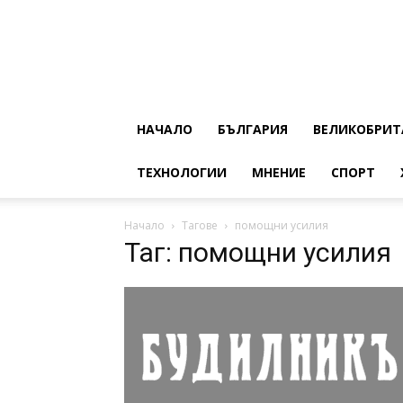
НАЧАЛО
БЪЛГАРИЯ
ВЕЛИКОБРИТ
ТЕХНОЛОГИИ
МНЕНИЕ
СПОРТ
Начало
Тагове
помощни усилия
Таг: помощни усилия