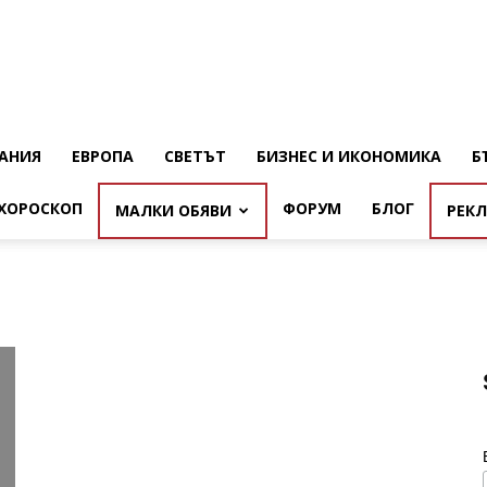
АНИЯ
ЕВРОПА
СВЕТЪТ
БИЗНЕС И ИКОНОМИКА
Б
ХОРОСКОП
ФОРУМ
БЛОГ
МАЛКИ ОБЯВИ
РЕК