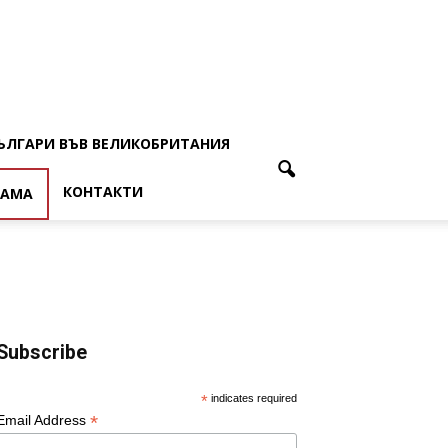
ЪЛГАРИ ВЪВ ВЕЛИКОБРИТАНИЯ
КОНТАКТИ
ЛАМА
Subscribe
*
indicates required
*
Email Address