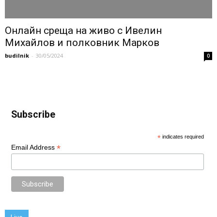
Онлайн среща на живо с Ивелин
Михайлов и полковник Марков
budilnik
-
30/05/2024
0
Subscribe
*
indicates required
*
Email Address