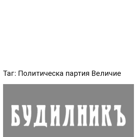
Таг: Политическа партия Величие