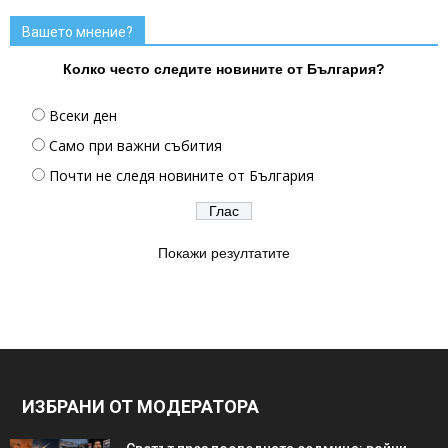
Вашето мнение?
Колко често следите новините от България?
Всеки ден
Само при важни събития
Почти не следя новините от България
Покажи резултатите
ИЗБРАНИ ОТ МОДЕРАТОРА