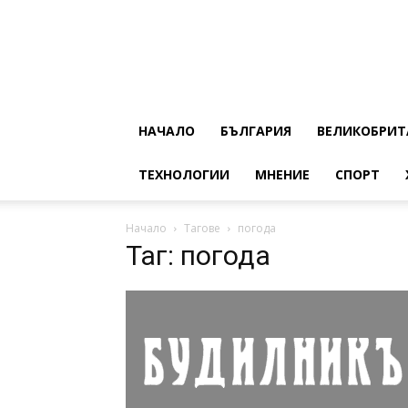
НАЧАЛО
БЪЛГАРИЯ
ВЕЛИКОБРИТ
ТЕХНОЛОГИИ
МНЕНИЕ
СПОРТ
Начало
Тагове
погода
Таг: погода