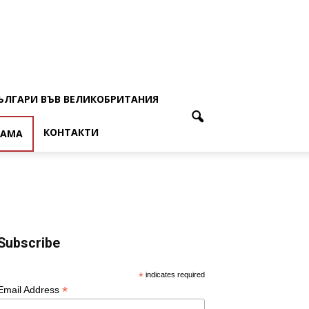
ЪЛГАРИ ВЪВ ВЕЛИКОБРИТАНИЯ
КОНТАКТИ
ЛАМА
Subscribe
*
indicates required
*
Email Address