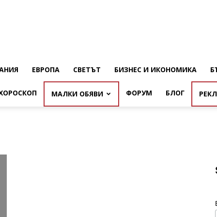
АНИЯ
ЕВРОПА
СВЕТЪТ
БИЗНЕС И ИКОНОМИКА
Б
ХОРОСКОП
ФОРУМ
БЛОГ
МАЛКИ ОБЯВИ
РЕК