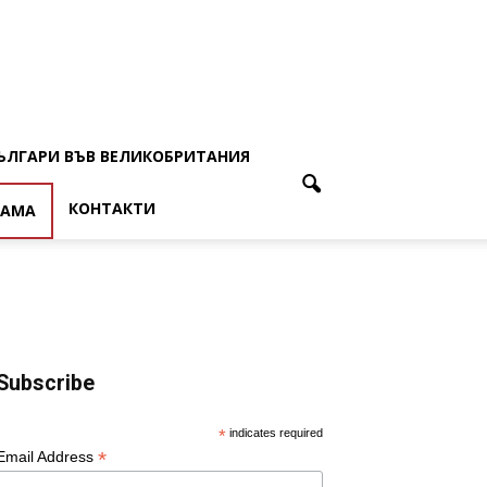
ЪЛГАРИ ВЪВ ВЕЛИКОБРИТАНИЯ
КОНТАКТИ
ЛАМА
Subscribe
*
indicates required
*
Email Address