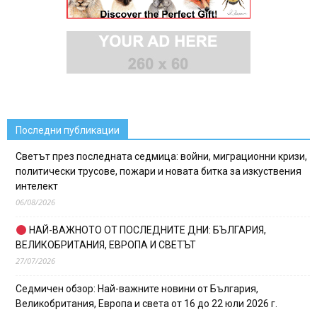
Последни публикации
Светът през последната седмица: войни, миграционни кризи,
политически трусове, пожари и новата битка за изкуствения
интелект
06/08/2026
НАЙ-ВАЖНОТО ОТ ПОСЛЕДНИТЕ ДНИ: БЪЛГАРИЯ,
ВЕЛИКОБРИТАНИЯ, ЕВРОПА И СВЕТЪТ
27/07/2026
Седмичен обзор: Най-важните новини от България,
Великобритания, Европа и света от 16 до 22 юли 2026 г.