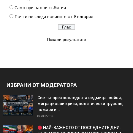
Само при важни събития
Почти не следя новините от България
Покажи резултатите
ИЗБРАНИ ОТ МОДЕРАТОРА
Светът през последната седмица: войни,
миграционни кризи, политически трусове,
пожари и...
06/08/2026
НАЙ-ВАЖНОТО ОТ ПОСЛЕДНИТЕ ДНИ: