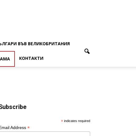
ЪЛГАРИ ВЪВ ВЕЛИКОБРИТАНИЯ
КОНТАКТИ
ЛАМА
Subscribe
*
indicates required
*
Email Address