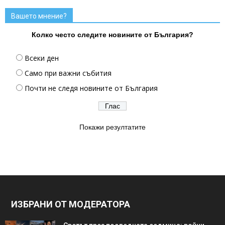
Вашето мнение?
Колко често следите новините от България?
Всеки ден
Само при важни събития
Почти не следя новините от България
Покажи резултатите
ИЗБРАНИ ОТ МОДЕРАТОРА