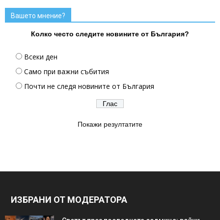
Вашето мнение?
Колко често следите новините от България?
Всеки ден
Само при важни събития
Почти не следя новините от България
Покажи резултатите
ИЗБРАНИ ОТ МОДЕРАТОРА