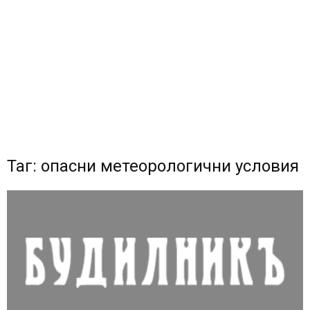
Таг: опасни метеорологични условия