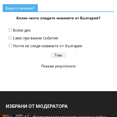
Вашето мнение?
Колко често следите новините от България?
Всеки ден
Само при важни събития
Почти не следя новините от България
Покажи резултатите
ИЗБРАНИ ОТ МОДЕРАТОРА